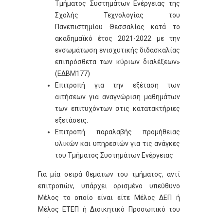
Τμήματος Συστημάτων Ενέργειας της
Σχολής Τεχνολογίας του
Πανεπιστημίου Θεσσαλίας κατά το
ακαδημαϊκό έτος 2021-2022 με την
ενσωμάτωση ενισχυτικής διδασκαλίας
επιπρόσθετα των κύριων διαλέξεων»
(ΕΔΒΜ177)
Επιτροπή για την εξέταση των
αιτήσεων για αναγνώριση μαθημάτων
των επιτυχόντων στις κατατακτήριες
εξετάσεις.
Επιτροπή παραλαβής προμήθειας
υλικών και υπηρεσιών για τις ανάγκες
του Τμήματος Συστημάτων Ενέργειας
Για μία σειρά θεμάτων του τμήματος, αντί
επιτροπών, υπάρχει ορισμένο υπεύθυνο
Μέλος το οποίο είναι είτε Μέλος ΔΕΠ ή
Μέλος ΕΤΕΠ ή Διοικητικό Προσωπικό του