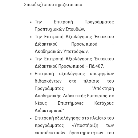
Σπουδές) υποστηρίζεται από:
Την Επιτροπή Προγράμματος
Προπτυχιακών Σπουδών,
Την Επιτροπή Αξιολόγησης Έκτακτου
Διδακτικού Προσωπικού –
Ακαδημαϊκών Υποτρόφων,
Την Επιτροπή Αξιολόγησης Έκτακτου
Διδακτικού Προσωπικού – ΠΔ 407,
Επιτροπή αξιολόγησης υποψηφίων
διδασκόντων στο πλαίσιο του
Προγράμματος "Απόκτηση
Ακαδημαϊκής Διδακτικής Εμπειρίας σε
Νέους Επιστήμονες Κατόχους
Διδακτορικού"
Επιτροπή αξιολόγησης στο πλαίσιο του
προγράμματος «Υποστήριξη των
εκπαιδευτικών δραστηριοτήτων του