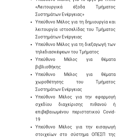
«Λειτουργικά έξοδα Τμήματος
Συστημάτων Ενέργειας»
Υπεύθυνο Μέλος για τη δημιουργία και
λειτουργία ιστοσελίδας του Τμήματος
Συστημάτων Ενέργειας
Υπεύθυνο Μέλος για τη διεξαγωγή των
τηλεδιασκέψεων του Τμήματος
Υπεύθυνο Μέλος για θέματα
βιβλιοθήκης
Υπεύθυνο Μέλος για θέματα
χωροθέτησης του Τμήματος
Συστημάτων Ενέργειας
Υπεύθυνο Μέλος για την εφαρμογή
σχεδίου διαχείρισης πιθανού ή
επιβεβαιωμένου περιστατικού Covid-
19
Υπεύθυνο Μέλος για την εισαγωγή
στοιχείων στο σύστημα ΟΠΕΣΠ της