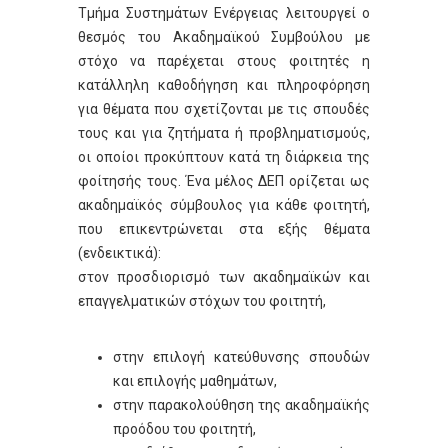
Τμήμα Συστημάτων Ενέργειας λειτουργεί ο
θεσμός του Ακαδημαϊκού Συμβούλου με
στόχο να παρέχεται στους φοιτητές η
κατάλληλη καθοδήγηση και πληροφόρηση
για θέματα που σχετίζονται με τις σπουδές
τους και για ζητήματα ή προβληματισμούς,
οι οποίοι προκύπτουν κατά τη διάρκεια της
φοίτησής τους. Ένα μέλος ΔΕΠ ορίζεται ως
ακαδημαϊκός σύμβουλος για κάθε φοιτητή,
που επικεντρώνεται στα εξής θέματα
(ενδεικτικά):
στον προσδιορισμό των ακαδημαϊκών και
επαγγελματικών στόχων του φοιτητή,
στην επιλογή κατεύθυνσης σπουδών
και επιλογής μαθημάτων,
στην παρακολούθηση της ακαδημαϊκής
προόδου του φοιτητή,